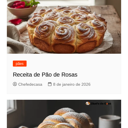
pães
Receita de Pão de Rosas
Chefedecasa
8 de janeiro de 2026