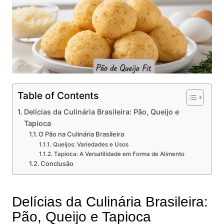
Table of Contents
Delícias da Culinária Brasileira: Pão, Queijo e
Tapioca
O Pão na Culinária Brasileira
Queijos: Variedades e Usos
Tapioca: A Versatilidade em Forma de Alimento
Conclusão
Delícias da Culinária Brasileira:
Pão, Queijo e Tapioca