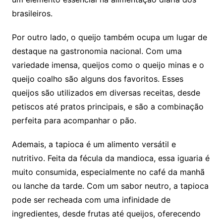
brasileiros.
Por outro lado, o queijo também ocupa um lugar de
destaque na gastronomia nacional. Com uma
variedade imensa, queijos como o queijo minas e o
queijo coalho são alguns dos favoritos. Esses
queijos são utilizados em diversas receitas, desde
petiscos até pratos principais, e são a combinação
perfeita para acompanhar o pão.
Ademais, a tapioca é um alimento versátil e
nutritivo. Feita da fécula da mandioca, essa iguaria é
muito consumida, especialmente no café da manhã
ou lanche da tarde. Com um sabor neutro, a tapioca
pode ser recheada com uma infinidade de
ingredientes, desde frutas até queijos, oferecendo