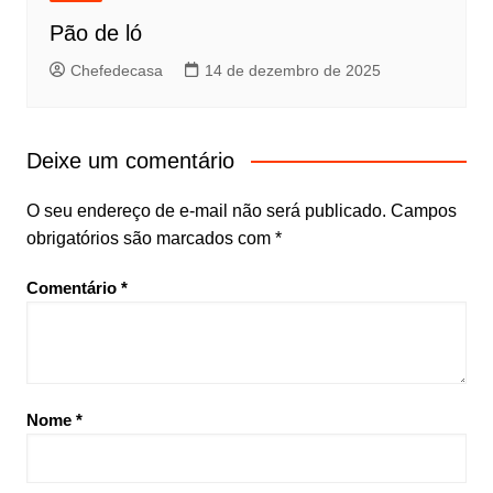
Pão de ló
Chefedecasa
14 de dezembro de 2025
Deixe um comentário
O seu endereço de e-mail não será publicado.
Campos
obrigatórios são marcados com
*
Comentário
*
Nome
*