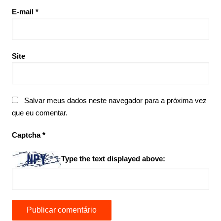
E-mail
*
Site
Salvar meus dados neste navegador para a próxima vez
que eu comentar.
Captcha
*
Type the text displayed above: