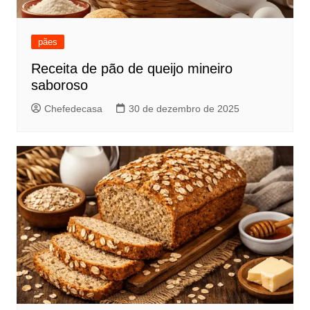
pães
Receita de pão de queijo mineiro
saboroso
Chefedecasa
30 de dezembro de 2025