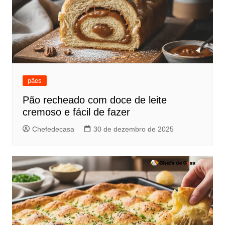
pães
Pão recheado com doce de leite
cremoso e fácil de fazer
Chefedecasa
30 de dezembro de 2025