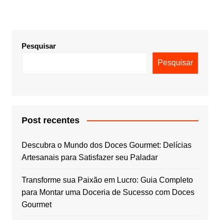
Pesquisar
Pesquisar
Post recentes
Descubra o Mundo dos Doces Gourmet: Delícias
Artesanais para Satisfazer seu Paladar
Transforme sua Paixão em Lucro: Guia Completo
para Montar uma Doceria de Sucesso com Doces
Gourmet