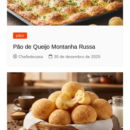
pães
Pão de Queijo Montanha Russa
Chefedecasa
30 de dezembro de 2025