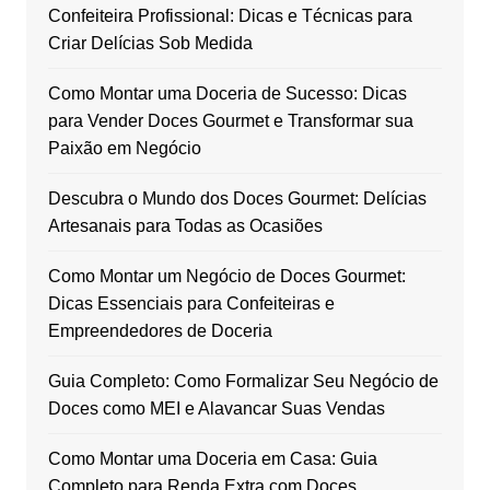
Confeiteira Profissional: Dicas e Técnicas para
Criar Delícias Sob Medida
Como Montar uma Doceria de Sucesso: Dicas
para Vender Doces Gourmet e Transformar sua
Paixão em Negócio
Descubra o Mundo dos Doces Gourmet: Delícias
Artesanais para Todas as Ocasiões
Como Montar um Negócio de Doces Gourmet:
Dicas Essenciais para Confeiteiras e
Empreendedores de Doceria
Guia Completo: Como Formalizar Seu Negócio de
Doces como MEI e Alavancar Suas Vendas
Como Montar uma Doceria em Casa: Guia
Completo para Renda Extra com Doces