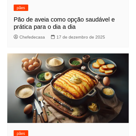
pães
Pão de aveia como opção saudável e
prática para o dia a dia
Chefedecasa
17 de dezembro de 2025
pães