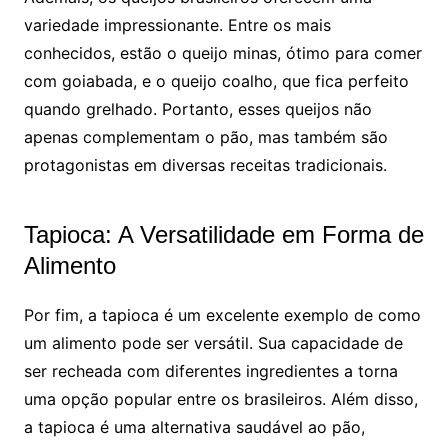
variedade impressionante. Entre os mais
conhecidos, estão o queijo minas, ótimo para comer
com goiabada, e o queijo coalho, que fica perfeito
quando grelhado. Portanto, esses queijos não
apenas complementam o pão, mas também são
protagonistas em diversas receitas tradicionais.
Tapioca: A Versatilidade em Forma de
Alimento
Por fim, a tapioca é um excelente exemplo de como
um alimento pode ser versátil. Sua capacidade de
ser recheada com diferentes ingredientes a torna
uma opção popular entre os brasileiros. Além disso,
a tapioca é uma alternativa saudável ao pão,