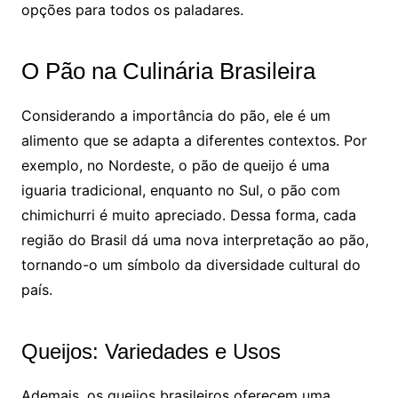
opções para todos os paladares.
O Pão na Culinária Brasileira
Considerando a importância do pão, ele é um
alimento que se adapta a diferentes contextos. Por
exemplo, no Nordeste, o pão de queijo é uma
iguaria tradicional, enquanto no Sul, o pão com
chimichurri é muito apreciado. Dessa forma, cada
região do Brasil dá uma nova interpretação ao pão,
tornando-o um símbolo da diversidade cultural do
país.
Queijos: Variedades e Usos
Ademais, os queijos brasileiros oferecem uma