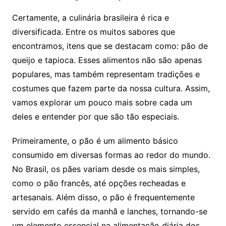
Certamente, a culinária brasileira é rica e
diversificada. Entre os muitos sabores que
encontramos, itens que se destacam como: pão de
queijo e tapioca. Esses alimentos não são apenas
populares, mas também representam tradições e
costumes que fazem parte da nossa cultura. Assim,
vamos explorar um pouco mais sobre cada um
deles e entender por que são tão especiais.
Primeiramente, o pão é um alimento básico
consumido em diversas formas ao redor do mundo.
No Brasil, os pães variam desde os mais simples,
como o pão francês, até opções recheadas e
artesanais. Além disso, o pão é frequentemente
servido em cafés da manhã e lanches, tornando-se
um elemento essencial na alimentação diária dos