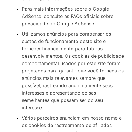
Para mais informações sobre o Google
AdSense, consulte as FAQs oficiais sobre
privacidade do Google AdSense.
Utilizamos anúncios para compensar os
custos de funcionamento deste site e
fornecer financiamento para futuros
desenvolvimentos. Os cookies de publicidade
comportamental usados ​​por este site foram
projetados para garantir que você forneça os
anúncios mais relevantes sempre que
possível, rastreando anonimamente seus
interesses e apresentando coisas
semelhantes que possam ser do seu
interesse.
Vários parceiros anunciam em nosso nome e
os cookies de rastreamento de afiliados