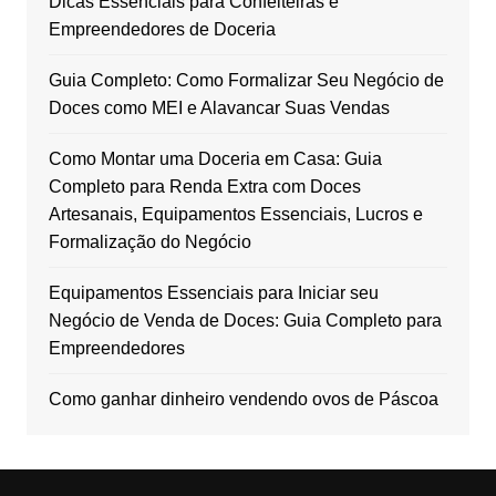
Dicas Essenciais para Confeiteiras e
Empreendedores de Doceria
Guia Completo: Como Formalizar Seu Negócio de
Doces como MEI e Alavancar Suas Vendas
Como Montar uma Doceria em Casa: Guia
Completo para Renda Extra com Doces
Artesanais, Equipamentos Essenciais, Lucros e
Formalização do Negócio
Equipamentos Essenciais para Iniciar seu
Negócio de Venda de Doces: Guia Completo para
Empreendedores
Como ganhar dinheiro vendendo ovos de Páscoa