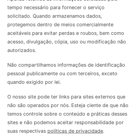
tempo necessário para fornecer o serviço
solicitado. Quando armazenamos dados,
protegemos dentro de meios comercialmente
aceitáveis ​​para evitar perdas e roubos, bem como
acesso, divulgação, cópia, uso ou modificação não
autorizados.
Não compartilhamos informações de identificação
pessoal publicamente ou com terceiros, exceto
quando exigido por lei.
O nosso site pode ter links para sites externos que
não são operados por nós. Esteja ciente de que não
temos controle sobre o conteúdo e práticas desses
sites e não podemos aceitar responsabilidade por
suas respectivas
políticas de privacidade
.