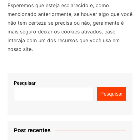
Esperemos que esteja esclarecido e, como
mencionado anteriormente, se houver algo que você
não tem certeza se precisa ou não, geralmente é
mais seguro deixar os cookies ativados, caso
interaja com um dos recursos que você usa em
nosso site.
Pesquisar
Pesquisar
Post recentes