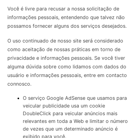
Você é livre para recusar a nossa solicitação de
informações pessoais, entendendo que talvez não
possamos fornecer alguns dos serviços desejados.
O uso continuado de nosso site será considerado
como aceitação de nossas práticas em torno de
privacidade e informações pessoais. Se você tiver
alguma dúvida sobre como lidamos com dados do
usuário e informações pessoais, entre em contacto
connosco.
O serviço Google AdSense que usamos para
veicular publicidade usa um cookie
DoubleClick para veicular anúncios mais
relevantes em toda a Web e limitar o número
de vezes que um determinado anúncio é
exibido para você.