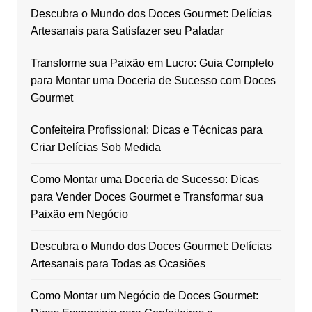
Descubra o Mundo dos Doces Gourmet: Delícias
Artesanais para Satisfazer seu Paladar
Transforme sua Paixão em Lucro: Guia Completo
para Montar uma Doceria de Sucesso com Doces
Gourmet
Confeiteira Profissional: Dicas e Técnicas para
Criar Delícias Sob Medida
Como Montar uma Doceria de Sucesso: Dicas
para Vender Doces Gourmet e Transformar sua
Paixão em Negócio
Descubra o Mundo dos Doces Gourmet: Delícias
Artesanais para Todas as Ocasiões
Como Montar um Negócio de Doces Gourmet: