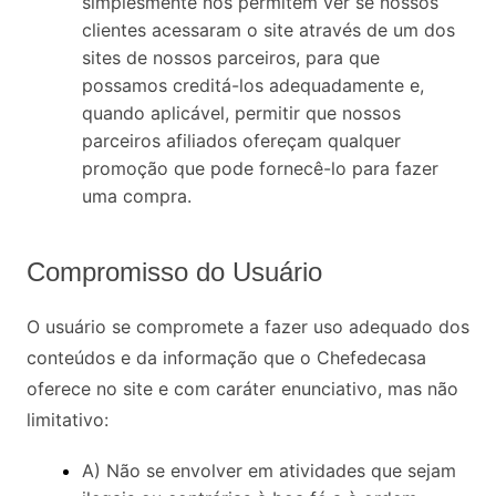
simplesmente nos permitem ver se nossos
clientes acessaram o site através de um dos
sites de nossos parceiros, para que
possamos creditá-los adequadamente e,
quando aplicável, permitir que nossos
parceiros afiliados ofereçam qualquer
promoção que pode fornecê-lo para fazer
uma compra.
Compromisso do Usuário
O usuário se compromete a fazer uso adequado dos
conteúdos e da informação que o Chefedecasa
oferece no site e com caráter enunciativo, mas não
limitativo:
A) Não se envolver em atividades que sejam