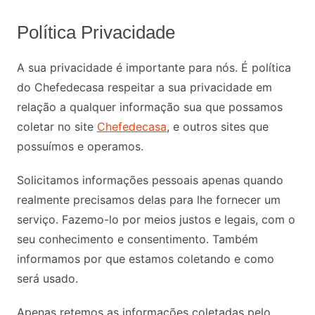
Política Privacidade
A sua privacidade é importante para nós. É política
do Chefedecasa respeitar a sua privacidade em
relação a qualquer informação sua que possamos
coletar no site
Chefedecasa
, e outros sites que
possuímos e operamos.
Solicitamos informações pessoais apenas quando
realmente precisamos delas para lhe fornecer um
serviço. Fazemo-lo por meios justos e legais, com o
seu conhecimento e consentimento. Também
informamos por que estamos coletando e como
será usado.
Apenas retemos as informações coletadas pelo