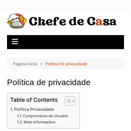
Ir
para
o
conteúdo
Página inicial
Política de privacidade
Política de privacidade
Table of Contents
Política Privacidade
Compromisso do Usuário
Mais informações