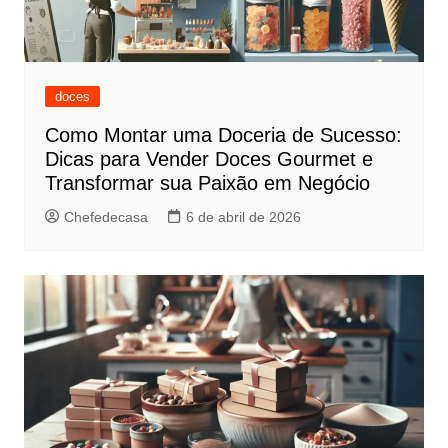
doces
Como Montar uma Doceria de Sucesso:
Dicas para Vender Doces Gourmet e
Transformar sua Paixão em Negócio
Chefedecasa
6 de abril de 2026