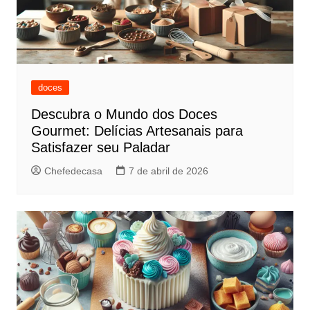
doces
Descubra o Mundo dos Doces
Gourmet: Delícias Artesanais para
Satisfazer seu Paladar
Chefedecasa
7 de abril de 2026