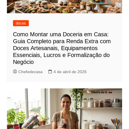
doces
Como Montar uma Doceria em Casa:
Guia Completo para Renda Extra com
Doces Artesanais, Equipamentos
Essenciais, Lucros e Formalização do
Negócio
Chefedecasa
4 de abril de 2026