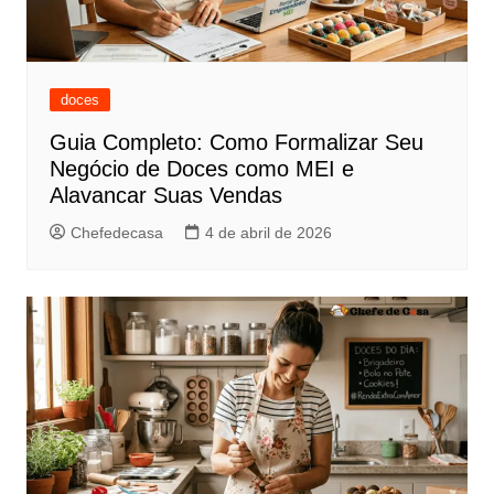
doces
Guia Completo: Como Formalizar Seu
Negócio de Doces como MEI e
Alavancar Suas Vendas
Chefedecasa
4 de abril de 2026