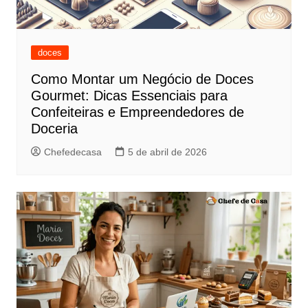
doces
Como Montar um Negócio de Doces
Gourmet: Dicas Essenciais para
Confeiteiras e Empreendedores de
Doceria
Chefedecasa
5 de abril de 2026