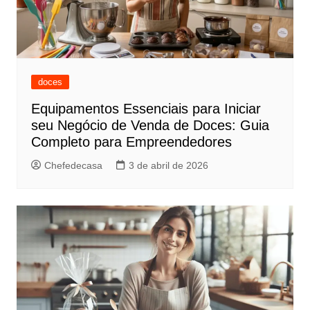
doces
Equipamentos Essenciais para Iniciar
seu Negócio de Venda de Doces: Guia
Completo para Empreendedores
Chefedecasa
3 de abril de 2026