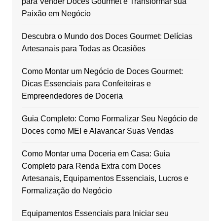
para Vender Doces Gourmet e Transformar sua
Paixão em Negócio
Descubra o Mundo dos Doces Gourmet: Delícias
Artesanais para Todas as Ocasiões
Como Montar um Negócio de Doces Gourmet:
Dicas Essenciais para Confeiteiras e
Empreendedores de Doceria
Guia Completo: Como Formalizar Seu Negócio de
Doces como MEI e Alavancar Suas Vendas
Como Montar uma Doceria em Casa: Guia
Completo para Renda Extra com Doces
Artesanais, Equipamentos Essenciais, Lucros e
Formalização do Negócio
Equipamentos Essenciais para Iniciar seu