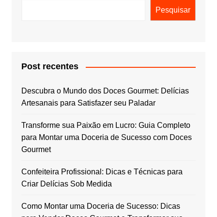
Pesquisar
Post recentes
Descubra o Mundo dos Doces Gourmet: Delícias
Artesanais para Satisfazer seu Paladar
Transforme sua Paixão em Lucro: Guia Completo
para Montar uma Doceria de Sucesso com Doces
Gourmet
Confeiteira Profissional: Dicas e Técnicas para
Criar Delícias Sob Medida
Como Montar uma Doceria de Sucesso: Dicas