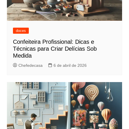
doces
Confeiteira Profissional: Dicas e
Técnicas para Criar Delícias Sob
Medida
Chefedecasa
6 de abril de 2026