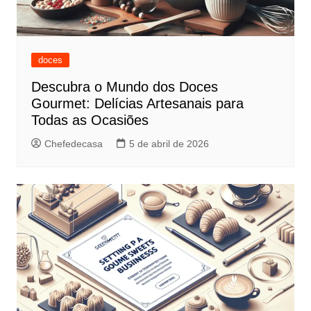
doces
Descubra o Mundo dos Doces
Gourmet: Delícias Artesanais para
Todas as Ocasiões
Chefedecasa
5 de abril de 2026