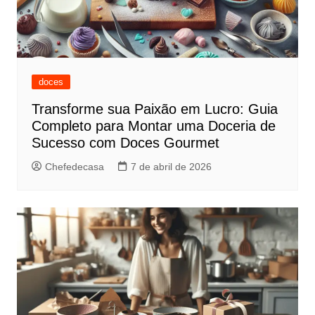
doces
Transforme sua Paixão em Lucro: Guia
Completo para Montar uma Doceria de
Sucesso com Doces Gourmet
Chefedecasa
7 de abril de 2026