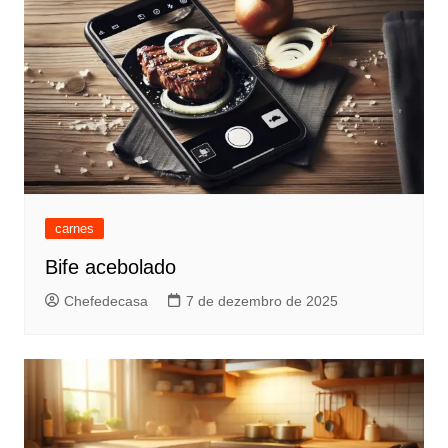
carnes
Bife acebolado
Chefedecasa
7 de dezembro de 2025