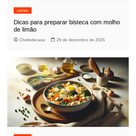
carnes
Dicas para preparar bisteca com molho
de limão
Chefedecasa
29 de dezembro de 2025