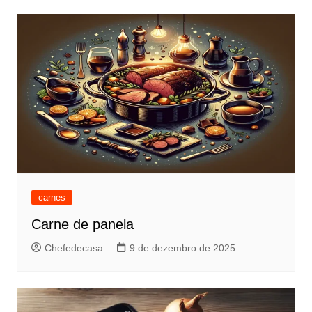
carnes
Carne de panela
Chefedecasa
9 de dezembro de 2025