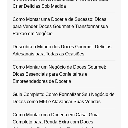
Criar Delícias Sob Medida
Como Montar uma Doceria de Sucesso: Dicas
para Vender Doces Gourmet e Transformar sua
Paixão em Negócio
Descubra o Mundo dos Doces Gourmet: Delícias
Artesanais para Todas as Ocasiões
Como Montar um Negócio de Doces Gourmet:
Dicas Essenciais para Confeiteiras e
Empreendedores de Doceria
Guia Completo: Como Formalizar Seu Negócio de
Doces como MEI e Alavancar Suas Vendas
Como Montar uma Doceria em Casa: Guia
Completo para Renda Extra com Doces