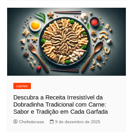
carnes
Descubra a Receita Irresistível da
Dobradinha Tradicional com Carne:
Sabor e Tradição em Cada Garfada
Chefedecasa
9 de dezembro de 2025