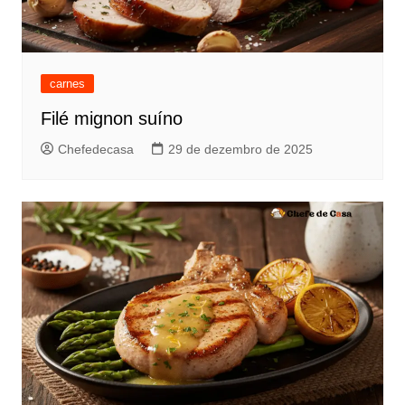
carnes
Filé mignon suíno
Chefedecasa
29 de dezembro de 2025