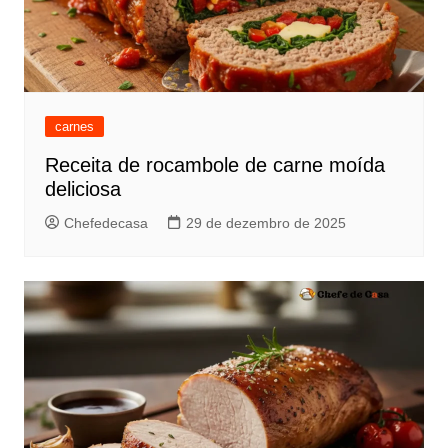
carnes
Receita de rocambole de carne moída
deliciosa
Chefedecasa
29 de dezembro de 2025