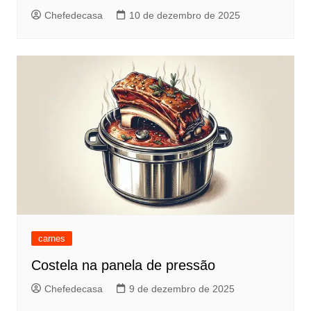
Chefedecasa
10 de dezembro de 2025
carnes
Costela na panela de pressão
Chefedecasa
9 de dezembro de 2025