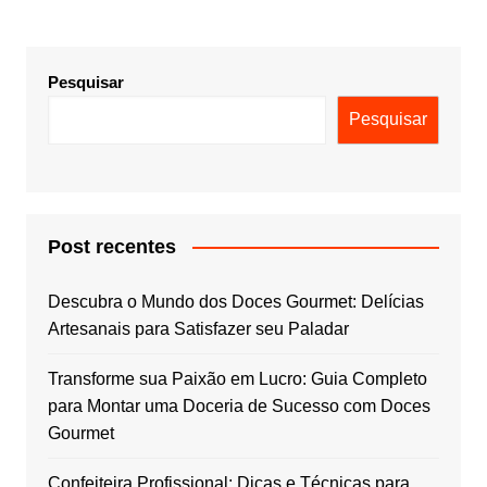
posts
Pesquisar
Pesquisar
Post recentes
Descubra o Mundo dos Doces Gourmet: Delícias
Artesanais para Satisfazer seu Paladar
Transforme sua Paixão em Lucro: Guia Completo
para Montar uma Doceria de Sucesso com Doces
Gourmet
Confeiteira Profissional: Dicas e Técnicas para