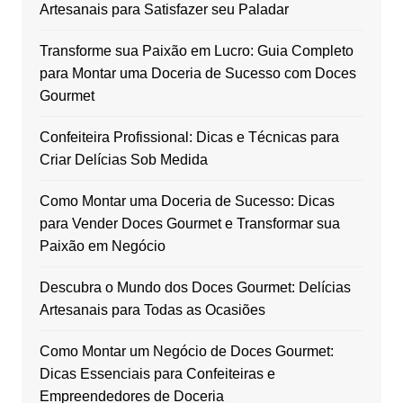
Artesanais para Satisfazer seu Paladar
Transforme sua Paixão em Lucro: Guia Completo
para Montar uma Doceria de Sucesso com Doces
Gourmet
Confeiteira Profissional: Dicas e Técnicas para
Criar Delícias Sob Medida
Como Montar uma Doceria de Sucesso: Dicas
para Vender Doces Gourmet e Transformar sua
Paixão em Negócio
Descubra o Mundo dos Doces Gourmet: Delícias
Artesanais para Todas as Ocasiões
Como Montar um Negócio de Doces Gourmet:
Dicas Essenciais para Confeiteiras e
Empreendedores de Doceria