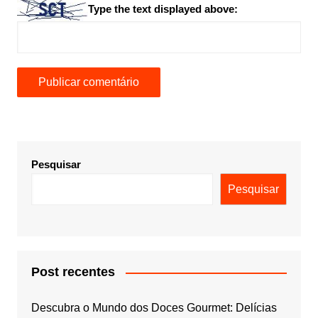
Type the text displayed above:
Pesquisar
Pesquisar
Post recentes
Descubra o Mundo dos Doces Gourmet: Delícias