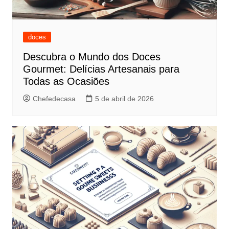
doces
Descubra o Mundo dos Doces
Gourmet: Delícias Artesanais para
Todas as Ocasiões
Chefedecasa
5 de abril de 2026