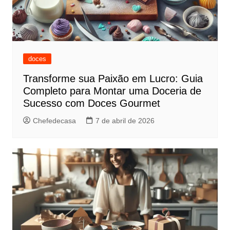
doces
Transforme sua Paixão em Lucro: Guia
Completo para Montar uma Doceria de
Sucesso com Doces Gourmet
Chefedecasa
7 de abril de 2026