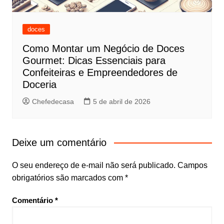
doces
Como Montar um Negócio de Doces
Gourmet: Dicas Essenciais para
Confeiteiras e Empreendedores de
Doceria
Chefedecasa
5 de abril de 2026
Deixe um comentário
O seu endereço de e-mail não será publicado.
Campos
obrigatórios são marcados com
*
Comentário
*