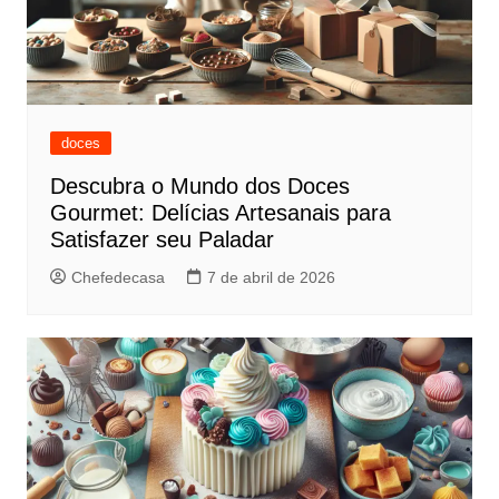
doces
Descubra o Mundo dos Doces
Gourmet: Delícias Artesanais para
Satisfazer seu Paladar
Chefedecasa
7 de abril de 2026