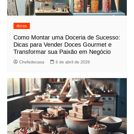
doces
Como Montar uma Doceria de Sucesso:
Dicas para Vender Doces Gourmet e
Transformar sua Paixão em Negócio
Chefedecasa
6 de abril de 2026