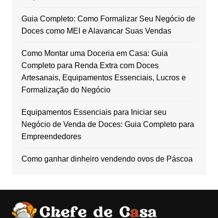
Guia Completo: Como Formalizar Seu Negócio de
Doces como MEI e Alavancar Suas Vendas
Como Montar uma Doceria em Casa: Guia
Completo para Renda Extra com Doces
Artesanais, Equipamentos Essenciais, Lucros e
Formalização do Negócio
Equipamentos Essenciais para Iniciar seu
Negócio de Venda de Doces: Guia Completo para
Empreendedores
Como ganhar dinheiro vendendo ovos de Páscoa