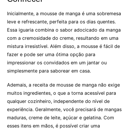
Inicialmente, a mousse de manga é uma sobremesa
leve e refrescante, perfeita para os dias quentes.
Essa iguaria combina o sabor adocicado da manga
com a cremosidade do creme, resultando em uma
mistura irresistível. Além disso, a mousse é fácil de
fazer e pode ser uma ótima opção para
impressionar os convidados em um jantar ou
simplesmente para saborear em casa.
Ademais, a receita de mousse de manga não exige
muitos ingredientes, o que a torna acessível para
qualquer cozinheiro, independente do nível de
experiência. Geralmente, você precisará de mangas
maduras, creme de leite, açúcar e gelatina. Com
esses itens em mãos, é possível criar uma