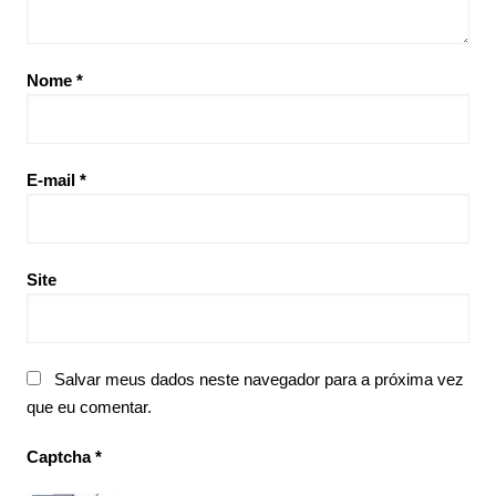
Nome
*
E-mail
*
Site
Salvar meus dados neste navegador para a próxima vez
que eu comentar.
Captcha
*