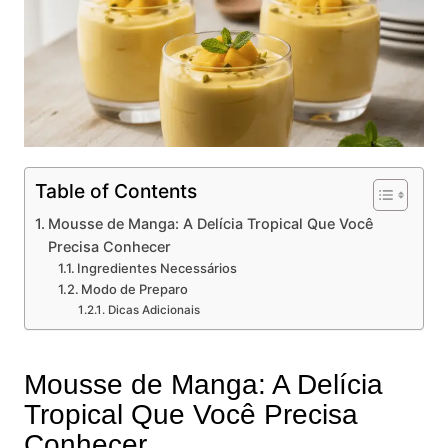
Table of Contents
Mousse de Manga: A Delícia Tropical Que Você
Precisa Conhecer
Ingredientes Necessários
Modo de Preparo
Dicas Adicionais
Mousse de Manga: A Delícia
Tropical Que Você Precisa
Conhecer