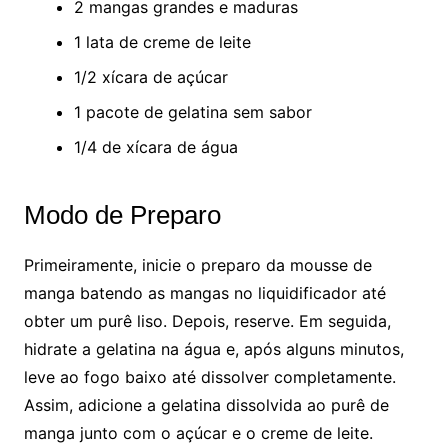
2 mangas grandes e maduras
1 lata de creme de leite
1/2 xícara de açúcar
1 pacote de gelatina sem sabor
1/4 de xícara de água
Modo de Preparo
Primeiramente, inicie o preparo da mousse de
manga batendo as mangas no liquidificador até
obter um purê liso. Depois, reserve. Em seguida,
hidrate a gelatina na água e, após alguns minutos,
leve ao fogo baixo até dissolver completamente.
Assim, adicione a gelatina dissolvida ao purê de
manga junto com o açúcar e o creme de leite.