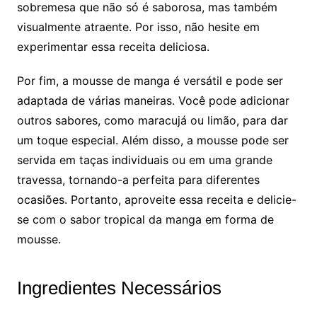
sobremesa que não só é saborosa, mas também
visualmente atraente. Por isso, não hesite em
experimentar essa receita deliciosa.
Por fim, a mousse de manga é versátil e pode ser
adaptada de várias maneiras. Você pode adicionar
outros sabores, como maracujá ou limão, para dar
um toque especial. Além disso, a mousse pode ser
servida em taças individuais ou em uma grande
travessa, tornando-a perfeita para diferentes
ocasiões. Portanto, aproveite essa receita e delicie-
se com o sabor tropical da manga em forma de
mousse.
Ingredientes Necessários