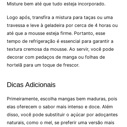
Misture bem até que tudo esteja incorporado.
Logo após, transfira a mistura para taças ou uma
travessa e leve à geladeira por cerca de 4 horas ou
até que a mousse esteja firme. Portanto, esse
tempo de refrigeração é essencial para garantir a
textura cremosa da mousse. Ao servir, você pode
decorar com pedaços de manga ou folhas de
hortelã para um toque de frescor.
Dicas Adicionais
Primeiramente, escolha mangas bem maduras, pois
elas oferecem o sabor mais intenso e doce. Além
disso, você pode substituir o açúcar por adoçantes
naturais, como o mel, se preferir uma versão mais