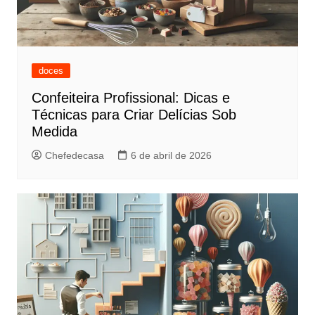
doces
Confeiteira Profissional: Dicas e
Técnicas para Criar Delícias Sob
Medida
Chefedecasa
6 de abril de 2026