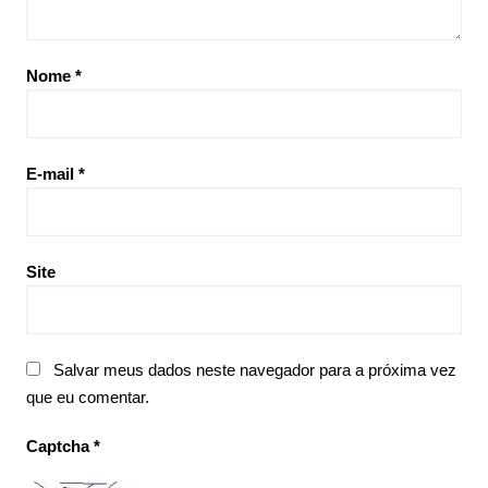
Nome
*
E-mail
*
Site
Salvar meus dados neste navegador para a próxima vez
que eu comentar.
Captcha
*