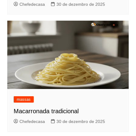
Chefedecasa
30 de dezembro de 2025
massas
Macarronada tradicional
Chefedecasa
30 de dezembro de 2025