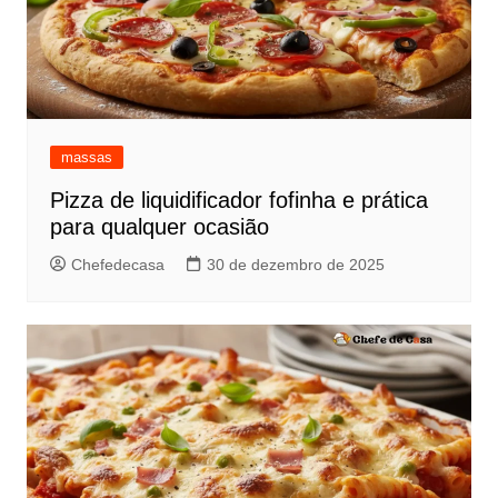
massas
Pizza de liquidificador fofinha e prática
para qualquer ocasião
Chefedecasa
30 de dezembro de 2025