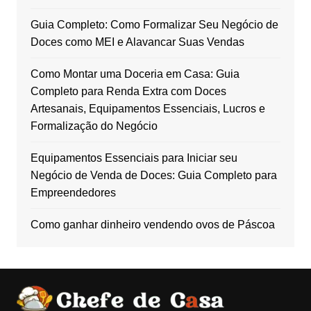
Guia Completo: Como Formalizar Seu Negócio de
Doces como MEI e Alavancar Suas Vendas
Como Montar uma Doceria em Casa: Guia
Completo para Renda Extra com Doces
Artesanais, Equipamentos Essenciais, Lucros e
Formalização do Negócio
Equipamentos Essenciais para Iniciar seu
Negócio de Venda de Doces: Guia Completo para
Empreendedores
Como ganhar dinheiro vendendo ovos de Páscoa