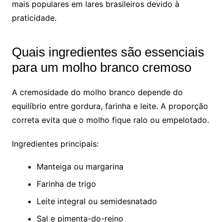
mais populares em lares brasileiros devido à
praticidade.
Quais ingredientes são essenciais
para um molho branco cremoso
A cremosidade do molho branco depende do
equilíbrio entre gordura, farinha e leite. A proporção
correta evita que o molho fique ralo ou empelotado.
Ingredientes principais:
Manteiga ou margarina
Farinha de trigo
Leite integral ou semidesnatado
Sal e pimenta-do-reino