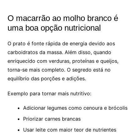
O macarrão ao molho branco é
uma boa opção nutricional
O prato é fonte rápida de energia devido aos
carboidratos da massa. Além disso, quando
enriquecido com verduras, proteínas e queijos,
torna-se mais completo. O segredo está no
equilíbrio das porções e adições.
Exemplo para tornar mais nutritivo:
Adicionar legumes como cenoura e brócolis
Priorizar carnes brancas
Usar leite com maior teor de nutrientes