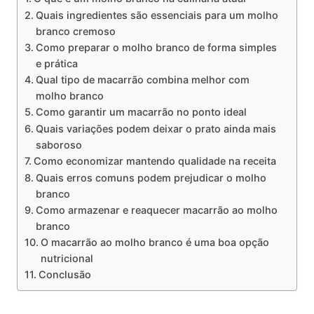
Quais ingredientes são essenciais para um molho
branco cremoso
Como preparar o molho branco de forma simples
e prática
Qual tipo de macarrão combina melhor com
molho branco
Como garantir um macarrão no ponto ideal
Quais variações podem deixar o prato ainda mais
saboroso
Como economizar mantendo qualidade na receita
Quais erros comuns podem prejudicar o molho
branco
Como armazenar e reaquecer macarrão ao molho
branco
O macarrão ao molho branco é uma boa opção
nutricional
Conclusão