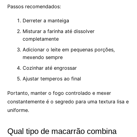
Passos recomendados:
Derreter a manteiga
Misturar a farinha até dissolver
completamente
Adicionar o leite em pequenas porções,
mexendo sempre
Cozinhar até engrossar
Ajustar temperos ao final
Portanto, manter o fogo controlado e mexer
constantemente é o segredo para uma textura lisa e
uniforme.
Qual tipo de macarrão combina