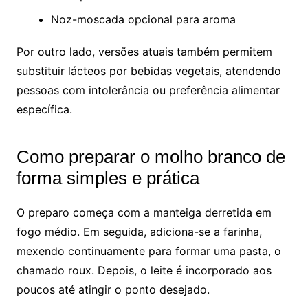
Noz-moscada opcional para aroma
Por outro lado, versões atuais também permitem
substituir lácteos por bebidas vegetais, atendendo
pessoas com intolerância ou preferência alimentar
específica.
Como preparar o molho branco de
forma simples e prática
O preparo começa com a manteiga derretida em
fogo médio. Em seguida, adiciona-se a farinha,
mexendo continuamente para formar uma pasta, o
chamado roux. Depois, o leite é incorporado aos
poucos até atingir o ponto desejado.