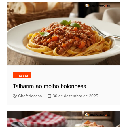
massas
Talharim ao molho bolonhesa
Chefedecasa
30 de dezembro de 2025