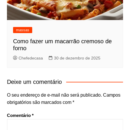
massas
Como fazer um macarrão cremoso de
forno
Chefedecasa
30 de dezembro de 2025
Deixe um comentário
O seu endereço de e-mail não será publicado.
Campos
obrigatórios são marcados com
*
Comentário
*