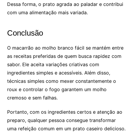
Dessa forma, o prato agrada ao paladar e contribui
com uma alimentação mais variada.
Conclusão
O macarrão ao molho branco fácil se mantém entre
as receitas preferidas de quem busca rapidez com
sabor. Ele aceita variações criativas com
ingredientes simples e acessíveis. Além disso,
técnicas simples como mexer constantemente o
roux e controlar o fogo garantem um molho
cremoso e sem falhas.
Portanto, com os ingredientes certos e atenção ao
preparo, qualquer pessoa consegue transformar
uma refeição comum em um prato caseiro delicioso.