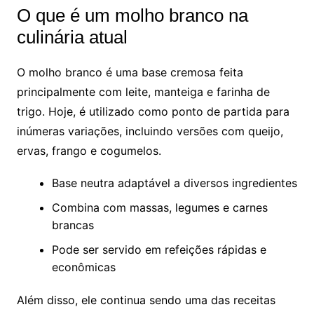
O que é um molho branco na
culinária atual
O molho branco é uma base cremosa feita
principalmente com leite, manteiga e farinha de
trigo. Hoje, é utilizado como ponto de partida para
inúmeras variações, incluindo versões com queijo,
ervas, frango e cogumelos.
Base neutra adaptável a diversos ingredientes
Combina com massas, legumes e carnes
brancas
Pode ser servido em refeições rápidas e
econômicas
Além disso, ele continua sendo uma das receitas