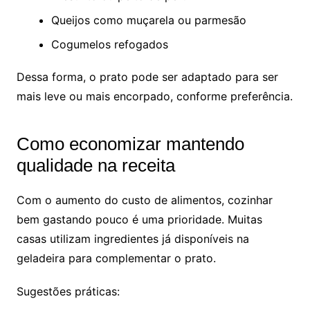
Queijos como muçarela ou parmesão
Cogumelos refogados
Dessa forma, o prato pode ser adaptado para ser
mais leve ou mais encorpado, conforme preferência.
Como economizar mantendo
qualidade na receita
Com o aumento do custo de alimentos, cozinhar
bem gastando pouco é uma prioridade. Muitas
casas utilizam ingredientes já disponíveis na
geladeira para complementar o prato.
Sugestões práticas: