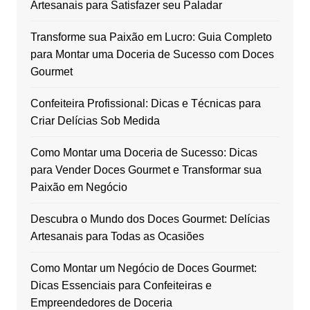
Artesanais para Satisfazer seu Paladar
Transforme sua Paixão em Lucro: Guia Completo
para Montar uma Doceria de Sucesso com Doces
Gourmet
Confeiteira Profissional: Dicas e Técnicas para
Criar Delícias Sob Medida
Como Montar uma Doceria de Sucesso: Dicas
para Vender Doces Gourmet e Transformar sua
Paixão em Negócio
Descubra o Mundo dos Doces Gourmet: Delícias
Artesanais para Todas as Ocasiões
Como Montar um Negócio de Doces Gourmet:
Dicas Essenciais para Confeiteiras e
Empreendedores de Doceria