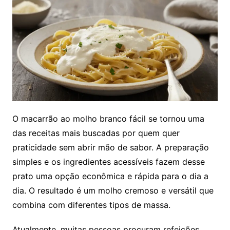
O macarrão ao molho branco fácil se tornou uma
das receitas mais buscadas por quem quer
praticidade sem abrir mão de sabor. A preparação
simples e os ingredientes acessíveis fazem desse
prato uma opção econômica e rápida para o dia a
dia. O resultado é um molho cremoso e versátil que
combina com diferentes tipos de massa.
Atualmente, muitas pessoas procuram refeições