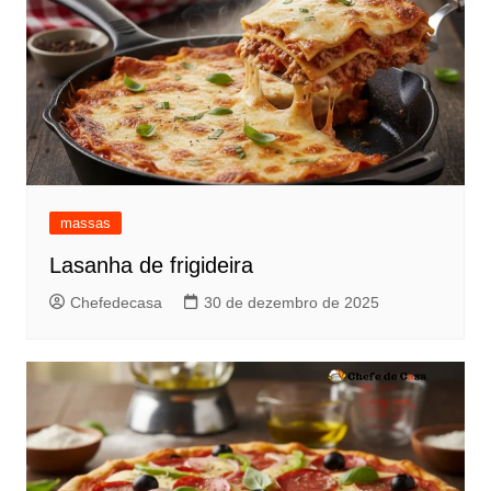
massas
Lasanha de frigideira
Chefedecasa
30 de dezembro de 2025