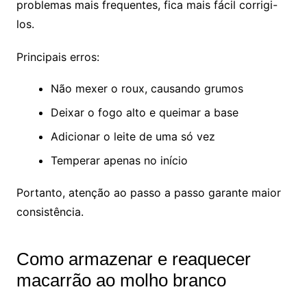
problemas mais frequentes, fica mais fácil corrigi-
los.
Principais erros:
Não mexer o roux, causando grumos
Deixar o fogo alto e queimar a base
Adicionar o leite de uma só vez
Temperar apenas no início
Portanto, atenção ao passo a passo garante maior
consistência.
Como armazenar e reaquecer
macarrão ao molho branco