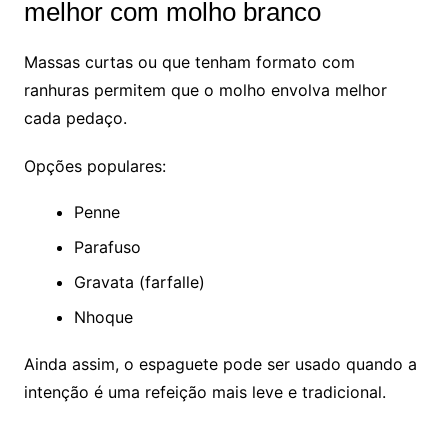
melhor com molho branco
Massas curtas ou que tenham formato com
ranhuras permitem que o molho envolva melhor
cada pedaço.
Opções populares:
Penne
Parafuso
Gravata (farfalle)
Nhoque
Ainda assim, o espaguete pode ser usado quando a
intenção é uma refeição mais leve e tradicional.