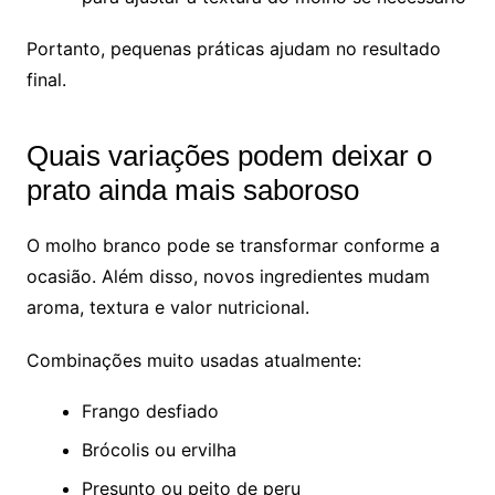
Portanto, pequenas práticas ajudam no resultado
final.
Quais variações podem deixar o
prato ainda mais saboroso
O molho branco pode se transformar conforme a
ocasião. Além disso, novos ingredientes mudam
aroma, textura e valor nutricional.
Combinações muito usadas atualmente:
Frango desfiado
Brócolis ou ervilha
Presunto ou peito de peru