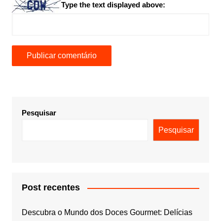
Type the text displayed above:
Pesquisar
Pesquisar
Post recentes
Descubra o Mundo dos Doces Gourmet: Delícias