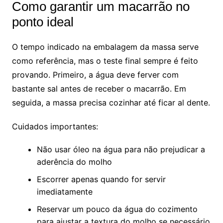
Como garantir um macarrão no
ponto ideal
O tempo indicado na embalagem da massa serve
como referência, mas o teste final sempre é feito
provando. Primeiro, a água deve ferver com
bastante sal antes de receber o macarrão. Em
seguida, a massa precisa cozinhar até ficar al dente.
Cuidados importantes:
Não usar óleo na água para não prejudicar a
aderência do molho
Escorrer apenas quando for servir
imediatamente
Reservar um pouco da água do cozimento
para ajustar a textura do molho se necessário