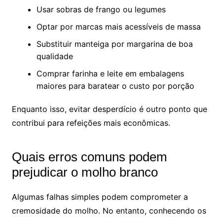
Usar sobras de frango ou legumes
Optar por marcas mais acessíveis de massa
Substituir manteiga por margarina de boa
qualidade
Comprar farinha e leite em embalagens
maiores para baratear o custo por porção
Enquanto isso, evitar desperdício é outro ponto que
contribui para refeições mais econômicas.
Quais erros comuns podem
prejudicar o molho branco
Algumas falhas simples podem comprometer a
cremosidade do molho. No entanto, conhecendo os