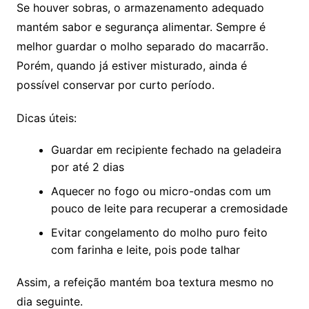
Se houver sobras, o armazenamento adequado
mantém sabor e segurança alimentar. Sempre é
melhor guardar o molho separado do macarrão.
Porém, quando já estiver misturado, ainda é
possível conservar por curto período.
Dicas úteis:
Guardar em recipiente fechado na geladeira
por até 2 dias
Aquecer no fogo ou micro-ondas com um
pouco de leite para recuperar a cremosidade
Evitar congelamento do molho puro feito
com farinha e leite, pois pode talhar
Assim, a refeição mantém boa textura mesmo no
dia seguinte.