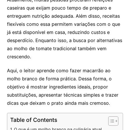
caseiras que exijam pouco tempo de preparo e
entreguem nutrição adequada. Além disso, receitas
flexíveis como essa permitem variações com o que
já está disponível em casa, reduzindo custos e
desperdício. Enquanto isso, a busca por alternativas
ao molho de tomate tradicional também vem
crescendo.
Aqui, o leitor aprende como fazer macarrão ao
molho branco de forma prática. Dessa forma, o
objetivo é mostrar ingredientes ideais, propor
substituições, apresentar técnicas simples e trazer
dicas que deixam o prato ainda mais cremoso.
Table of Contents
O que é um molho branco na culinária atual