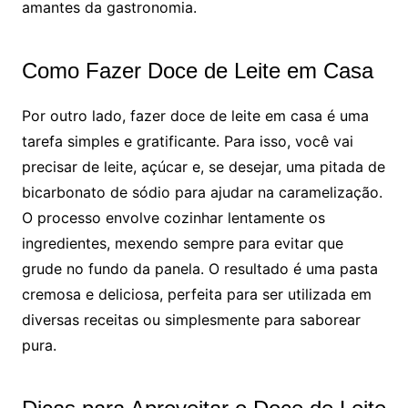
amantes da gastronomia.
Como Fazer Doce de Leite em Casa
Por outro lado, fazer doce de leite em casa é uma
tarefa simples e gratificante. Para isso, você vai
precisar de leite, açúcar e, se desejar, uma pitada de
bicarbonato de sódio para ajudar na caramelização.
O processo envolve cozinhar lentamente os
ingredientes, mexendo sempre para evitar que
grude no fundo da panela. O resultado é uma pasta
cremosa e deliciosa, perfeita para ser utilizada em
diversas receitas ou simplesmente para saborear
pura.