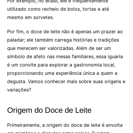
Por exemplo, no Brasil, ele é frequentemente
utilizado como recheio de bolos, tortas e até
mesmo em sorvetes.
Por fim, o doce de leite não é apenas um prazer ao
paladar; ele também carrega histórias e tradições
que merecem ser valorizadas. Além de ser um
símbolo de afeto nas mesas familiares, essa iguaria
é um convite para explorar a gastronomia local,
proporcionando uma experiência única a quem a
degusta. Vamos conhecer mais sobre suas origens e
variações?
Origem do Doce de Leite
Primeiramente, a origem do doce de leite é envolta