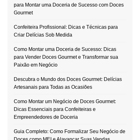
para Montar uma Doceria de Sucesso com Doces
Gourmet
Confeiteira Profissional: Dicas e Técnicas para
Criar Delícias Sob Medida
Como Montar uma Doceria de Sucesso: Dicas
para Vender Doces Gourmet e Transformar sua
Paixão em Negócio
Descubra o Mundo dos Doces Gourmet: Delícias
Artesanais para Todas as Ocasiões
Como Montar um Negócio de Doces Gourmet:
Dicas Essenciais para Confeiteiras e
Empreendedores de Doceria
Guia Completo: Como Formalizar Seu Negócio de
Doces como MEI e Alavancar Suas Vendas