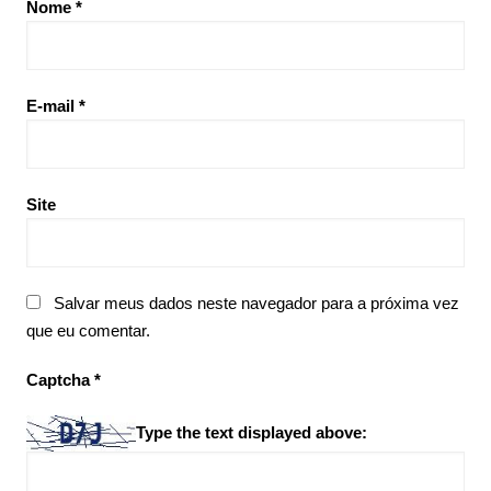
Nome
*
E-mail
*
Site
Salvar meus dados neste navegador para a próxima vez
que eu comentar.
Captcha
*
Type the text displayed above: