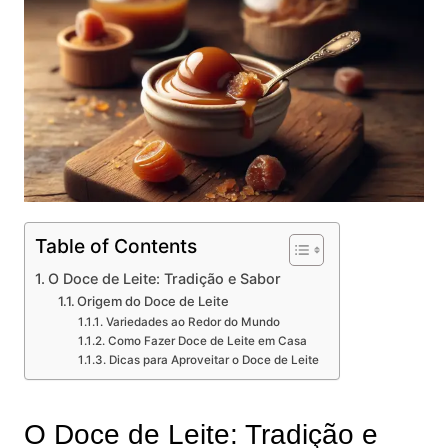
Table of Contents
O Doce de Leite: Tradição e Sabor
Origem do Doce de Leite
Variedades ao Redor do Mundo
Como Fazer Doce de Leite em Casa
Dicas para Aproveitar o Doce de Leite
O Doce de Leite: Tradição e