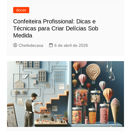
doces
Confeiteira Profissional: Dicas e
Técnicas para Criar Delícias Sob
Medida
Chefedecasa
6 de abril de 2026