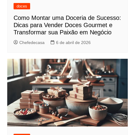
doces
Como Montar uma Doceria de Sucesso:
Dicas para Vender Doces Gourmet e
Transformar sua Paixão em Negócio
Chefedecasa
6 de abril de 2026