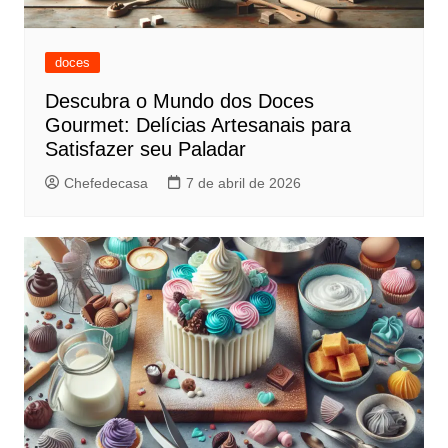
doces
Descubra o Mundo dos Doces
Gourmet: Delícias Artesanais para
Satisfazer seu Paladar
Chefedecasa
7 de abril de 2026