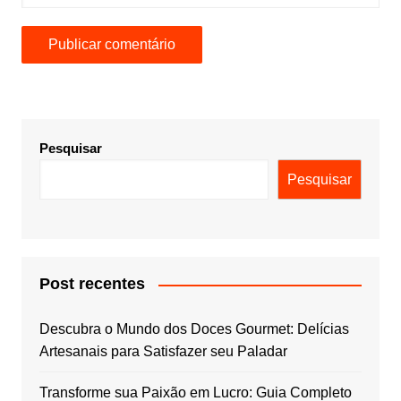
Pesquisar
Pesquisar
Post recentes
Descubra o Mundo dos Doces Gourmet: Delícias
Artesanais para Satisfazer seu Paladar
Transforme sua Paixão em Lucro: Guia Completo