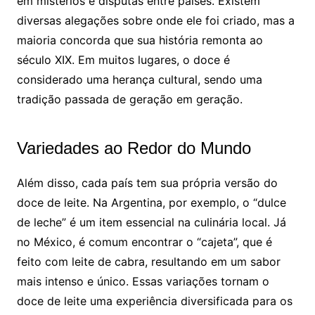
em mistérios e disputas entre países. Existem
diversas alegações sobre onde ele foi criado, mas a
maioria concorda que sua história remonta ao
século XIX. Em muitos lugares, o doce é
considerado uma herança cultural, sendo uma
tradição passada de geração em geração.
Variedades ao Redor do Mundo
Além disso, cada país tem sua própria versão do
doce de leite. Na Argentina, por exemplo, o “dulce
de leche” é um item essencial na culinária local. Já
no México, é comum encontrar o “cajeta”, que é
feito com leite de cabra, resultando em um sabor
mais intenso e único. Essas variações tornam o
doce de leite uma experiência diversificada para os