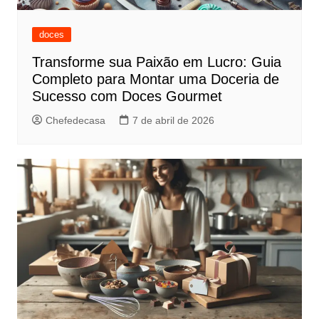
doces
Transforme sua Paixão em Lucro: Guia
Completo para Montar uma Doceria de
Sucesso com Doces Gourmet
Chefedecasa
7 de abril de 2026