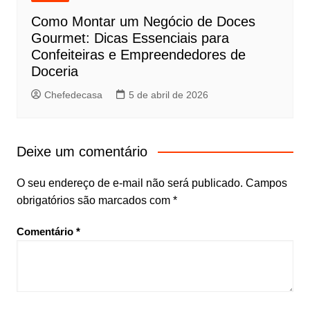
Como Montar um Negócio de Doces
Gourmet: Dicas Essenciais para
Confeiteiras e Empreendedores de
Doceria
Chefedecasa
5 de abril de 2026
Deixe um comentário
O seu endereço de e-mail não será publicado.
Campos
obrigatórios são marcados com
*
Comentário
*