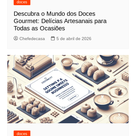
doces
Descubra o Mundo dos Doces
Gourmet: Delícias Artesanais para
Todas as Ocasiões
Chefedecasa
5 de abril de 2026
doces