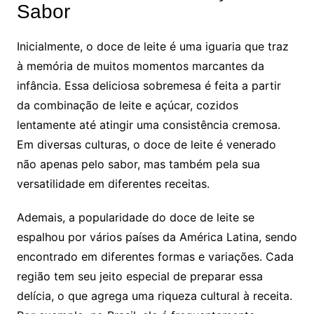
Sabor
Inicialmente, o doce de leite é uma iguaria que traz
à memória de muitos momentos marcantes da
infância. Essa deliciosa sobremesa é feita a partir
da combinação de leite e açúcar, cozidos
lentamente até atingir uma consistência cremosa.
Em diversas culturas, o doce de leite é venerado
não apenas pelo sabor, mas também pela sua
versatilidade em diferentes receitas.
Ademais, a popularidade do doce de leite se
espalhou por vários países da América Latina, sendo
encontrado em diferentes formas e variações. Cada
região tem seu jeito especial de preparar essa
delícia, o que agrega uma riqueza cultural à receita.