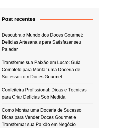
Post recentes
Descubra o Mundo dos Doces Gourmet:
Delícias Artesanais para Satisfazer seu
Paladar
Transforme sua Paixão em Lucro: Guia
Completo para Montar uma Doceria de
Sucesso com Doces Gourmet
Confeiteira Profissional: Dicas e Técnicas
para Criar Delícias Sob Medida
Como Montar uma Doceria de Sucesso:
Dicas para Vender Doces Gourmet e
Transformar sua Paixão em Negócio