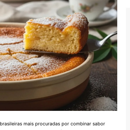
brasileiras mais procuradas por combinar sabor