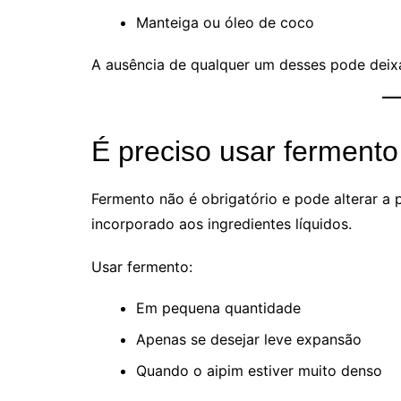
Manteiga ou óleo de coco
A ausência de qualquer um desses pode deixar
É preciso usar fermento
Fermento não é obrigatório e pode alterar a 
incorporado aos ingredientes líquidos.
Usar fermento:
Em pequena quantidade
Apenas se desejar leve expansão
Quando o aipim estiver muito denso