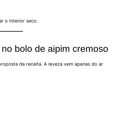
 o interior seco.
 no bolo de aipim cremoso
proposta da receita. A leveza vem apenas do ar