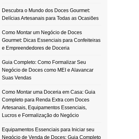
Descubra o Mundo dos Doces Gourmet:
Delícias Artesanais para Todas as Ocasiões
Como Montar um Negócio de Doces
Gourmet: Dicas Essenciais para Confeiteiras
e Empreendedores de Doceria
Guia Completo: Como Formalizar Seu
Negócio de Doces como MEI e Alavancar
Suas Vendas
Como Montar uma Doceria em Casa: Guia
Completo para Renda Extra com Doces
Artesanais, Equipamentos Essenciais,
Lucros e Formalização do Negócio
Equipamentos Essenciais para Iniciar seu
Negócio de Venda de Doces: Guia Completo