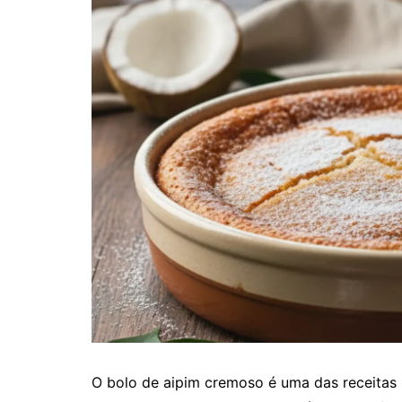
O bolo de aipim cremoso é uma das receitas 