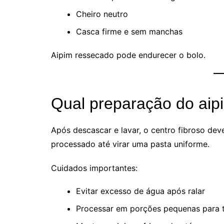
Cheiro neutro
Casca firme e sem manchas
Aipim ressecado pode endurecer o bolo.
Qual preparação do aipi
Após descascar e lavar, o centro fibroso dev
processado até virar uma pasta uniforme.
Cuidados importantes:
Evitar excesso de água após ralar
Processar em porções pequenas para