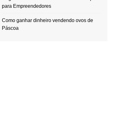
para Empreendedores
Como ganhar dinheiro vendendo ovos de
Páscoa