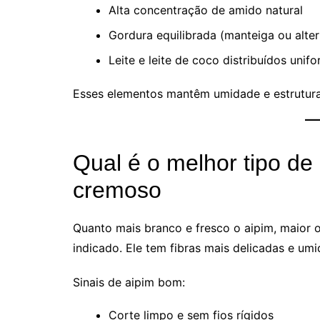
Alta concentração de amido natural
Gordura equilibrada (manteiga ou alter
Leite e leite de coco distribuídos uni
Esses elementos mantêm umidade e estrutura
Qual é o melhor tipo de
cremoso
Quanto mais branco e fresco o aipim, maior o
indicado. Ele tem fibras mais delicadas e umi
Sinais de aipim bom:
Corte limpo e sem fios rígidos